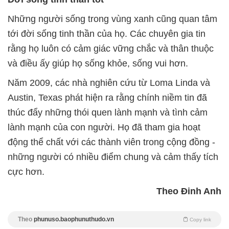
Những người sống trong vùng xanh cũng quan tâm
tới đời sống tinh thần của họ. Các chuyên gia tin
rằng họ luôn có cảm giác vững chắc và thân thuộc
và điều ấy giúp họ sống khỏe, sống vui hơn.
Năm 2009, các nhà nghiên cứu từ Loma Linda và
Austin, Texas phát hiện ra rằng chính niềm tin đã
thúc đẩy những thói quen lành mạnh và tình cảm
lành mạnh của con người. Họ đã tham gia hoạt
động thể chất với các thành viên trong cộng đồng -
những người có nhiều điểm chung và cảm thấy tích
cực hơn.
Theo Đinh Anh
Theo
phunuso.baophunuthudo.vn
Copy link