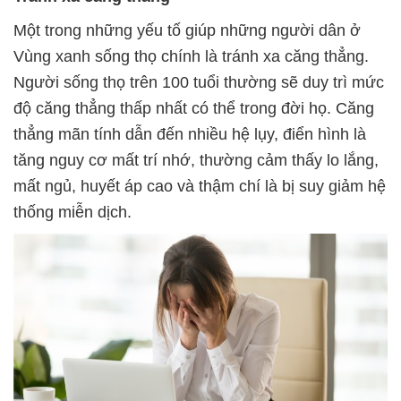
Một trong những yếu tố giúp những người dân ở
Vùng xanh sống thọ chính là tránh xa căng thẳng.
Người sống thọ trên 100 tuổi thường sẽ duy trì mức
độ căng thẳng thấp nhất có thể trong đời họ. Căng
thẳng mãn tính dẫn đến nhiều hệ lụy, điển hình là
tăng nguy cơ mất trí nhớ, thường cảm thấy lo lắng,
mất ngủ, huyết áp cao và thậm chí là bị suy giảm hệ
thống miễn dịch.