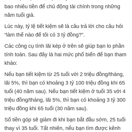
bao nhiêu tiền để chủ động tài chính trong những
năm tuổi già.
Lúc này, tỷ lệ tiết kiệm sẽ là câu trả lời cho câu hỏi
“làm thế nào để tôi có 3 tỷ đồng?”.
Các công cụ tính lãi kép ở trên sẽ giúp bạn lo phần
tính toán. Sau đây là hai mức phổ biến để bạn tham
khảo:
Nếu bạn tiết kiệm từ 25 tuổi với 2 triệu đồng/tháng,
lãi 5%, thì bạn có khoảng 3 tỷ 100 triệu đồng khi 65
tuổi (40 năm sau). Nếu bạn tiết kiệm ở tuổi 35 với 4
triệu đồng/tháng, lãi 5%, thì bạn có khoảng 3 tỷ 300
triệu đồng khi 65 tuổi (30 năm sau).
Số tiền góp sẽ giảm đi khi bạn bắt đầu sớm, 25 tuổi
thay vì 35 tuổi. Tất nhiên, nếu bạn tìm được kênh