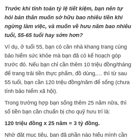
Trước khi tính toán tỷ lệ tiết kiệm, bạn nên tự
hỏi bản thân muốn sở hữu bao nhiêu tiền khi
ngừng làm việc, và muốn về hưu năm bao nhiêu
tuổi, 55-65 tuổi hay sớm hơn?
Ví dụ, ở tuổi 55, bạn có căn nhà khang trang cùng
bảo hiểm sức khỏe mà bạn đã có kế hoạch góp
trước đó. Nếu bạn chỉ cần thêm 10 triệu đồng/tháng
để trang trải tiền thực phẩm, đồ dùng,… thì từ sau
55 tuổi, bạn cần 120 triệu đồng/năm để sống (chưa
tính bảo hiểm xã hội).
Trong trường hợp bạn sống thêm 25 năm nữa, thì
số tiền bạn cần chuẩn bị cho quỹ hưu trí là:
120 triệu đồng x 25 năm = 3 tỷ đồng.
Nhờ đặt mục tiêu, bạn đã phần nào hiểu mình cần