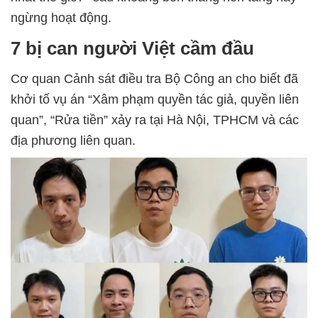
ngừng hoạt động.
7 bị can người Việt cầm đầu
Cơ quan Cảnh sát điều tra Bộ Công an cho biết đã
khởi tố vụ án “Xâm phạm quyền tác giả, quyền liên
quan”, “Rửa tiền” xảy ra tại Hà Nội, TPHCM và các
địa phương liên quan.