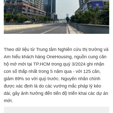
Theo dữ liệu từ Trung tâm Nghiên cứu thị trường và
Am hiểu khách hàng OneHousing, nguồn cung căn
hộ mở mới tại TP.HCM trong quý 3/2024 ghi nhận
con số thấp nhất trong 5 năm qua - với 125 căn,
giảm 89% so với quý trước. Nguyên nhân chính
được xác định là do các vướng mắc pháp lý kéo
dài, gây ảnh hưởng đến tiến độ triển khai các dự án
mới.