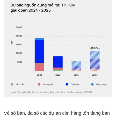
Về số bán, đa số các dự án còn hàng tồn đang bán