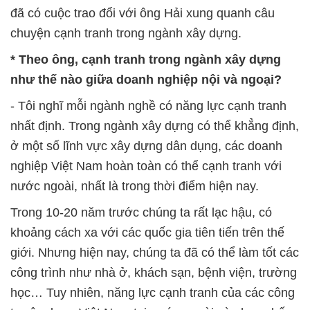
đã có cuộc trao đổi với ông Hải xung quanh câu
chuyện cạnh tranh trong ngành xây dựng.
* Theo ông, cạnh tranh trong ngành xây dựng
như thế nào giữa doanh nghiệp nội và ngoại?
- Tôi nghĩ mỗi ngành nghề có năng lực cạnh tranh
nhất định. Trong ngành xây dựng có thể khẳng định,
ở một số lĩnh vực xây dựng dân dụng, các doanh
nghiệp Việt Nam hoàn toàn có thể cạnh tranh với
nước ngoài, nhất là trong thời điểm hiện nay.
Trong 10-20 năm trước chúng ta rất lạc hậu, có
khoảng cách xa với các quốc gia tiên tiến trên thế
giới. Nhưng hiện nay, chúng ta đã có thể làm tốt các
công trình như nhà ở, khách sạn, bệnh viện, trường
học… Tuy nhiên, năng lực cạnh tranh của các công