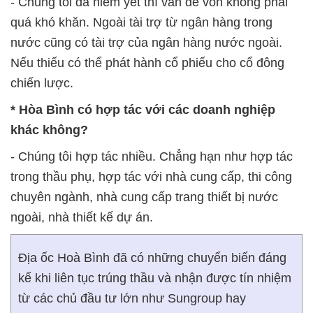
- Chúng tôi đã niêm yết thì vấn đề vốn không phải
quá khó khăn. Ngoài tài trợ từ ngân hàng trong
nước cũng có tài trợ của ngân hàng nước ngoài.
Nếu thiếu có thể phát hành cổ phiếu cho cổ đông
chiến lược.
* Hòa Bình có hợp tác với các doanh nghiệp
khác không?
- Chúng tôi hợp tác nhiều. Chẳng hạn như hợp tác
trong thầu phụ, hợp tác với nhà cung cấp, thi công
chuyên ngành, nhà cung cấp trang thiết bị nước
ngoài, nhà thiết kế dự án.
Địa ốc Hoà Bình đã có những chuyển biến đáng
kể khi liên tục trúng thầu và nhận được tín nhiệm
từ các chủ đầu tư lớn như Sungroup hay