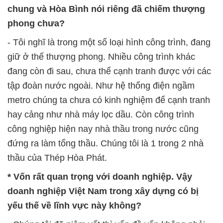
chung và Hòa Bình nói riêng đã chiếm thượng
phong chưa?
- Tôi nghĩ là trong một số loại hình công trình, đang
giữ ở thế thượng phong. Nhiều công trình khác
đang còn đi sau, chưa thể cạnh tranh được với các
tập đoàn nước ngoài. Như hệ thống điện ngầm
metro chúng ta chưa có kinh nghiệm để cạnh tranh
hay cảng như nhà máy lọc dầu. Còn công trình
công nghiệp hiện nay nhà thầu trong nước cũng
đứng ra làm tổng thầu. Chúng tôi là 1 trong 2 nhà
thầu của Thép Hòa Phát.
* Vốn rất quan trọng với doanh nghiệp. Vậy
doanh nghiệp Việt Nam trong xây dựng có bị
yếu thế về lĩnh vực này không?