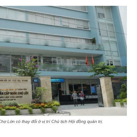
 Lớn có thay đổi ở vị trí Chủ tịch Hội đồng quản trị.