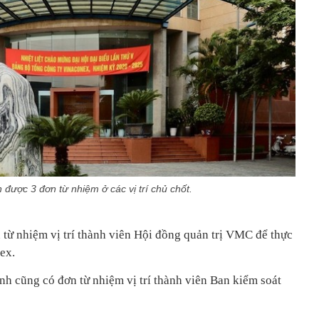
được 3 đơn từ nhiệm ở các vị trí chủ chốt.
ừ nhiệm vị trí thành viên Hội đồng quản trị VMC để thực
ex.
 cũng có đơn từ nhiệm vị trí thành viên Ban kiểm soát