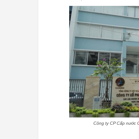
Công ty CP Cấp nước Chợ