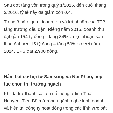
Sau đợt tăng vốn trong quý 1/2016, đến cuối tháng
3/2016, tỷ lệ này đã giảm còn 0,4.
Trong 3 năm qua, doanh thu và lợi nhuận của TTB
tăng trưởng đều đặn. Riêng năm 2015, doanh thu
đạt gần 154 tỷ đồng – tăng 84% và lợi nhuận sau
thuế đạt hơn 15 tỷ đồng – tăng 50% so với năm
2014. EPS đạt 2.900 đồng.
Nắm bắt cơ hội từ Samsung và Núi Pháo, tiếp
tục chọn thị trường ngách
Khi đã trở thành cái tên nổi tiếng ở tỉnh Thái
Nguyên, Tiến Bộ mở rộng ngành nghề kinh doanh
và hiện tại công ty hoạt động trong các lĩnh vực bất