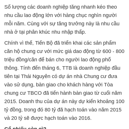
Số lượng các doanh nghiệp tăng nhanh kéo theo
nhu cầu lao động lớn với hàng chục nghìn người
mỗi năm. Cùng với sự tăng trưởng này là nhu cầu
nhà ở tại phân khúc nhu nhập thấp.
Chính vì thế, Tiến Bộ đã triển khai các sản phẩm
căn hộ chung cư với mức giá dao động từ 600 - 800
triệu đồng/căn để bán cho người lao động phổ
thông. Tính đến tháng 6, TTB là doanh nghiệp đầu
tiên tại Thái Nguyên có dự án nhà Chung cư đưa
vào sử dụng, bàn giao cho khách hàng với Tòa
chung cư TBCO đã tiến hành bàn giao từ cuối năm
2015. Doanh thu của dự án này dự kiến khoảng 100
tỷ đồng, trong đó 80 tỷ đã hạch toán vào năm 2015
và 20 tỷ sẽ được hạch toán vào 2016.