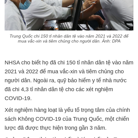
Trung Quốc chi 150 tỉ nhân dân tệ vào năm 2021 và 2022 để
mua vắc-xin và tiêm chủng cho người dân. Ảnh: DPA
NHSA cho biết họ đã chi 150 tỉ nhân dân tệ vào năm
2021 và 2022 để mua vắc-xin và tiêm chủng cho
người dân. Ngoài ra, quỹ bảo hiểm y tế nhà nước
đã chi 4,3 tỉ nhân dân tệ cho các xét nghiệm
COVID-19.
Xét nghiệm hàng loạt là yếu tố trọng tâm của chính
sách Không COVID-19 của Trung Quốc, một chiến
lược đã được thực hiện trong gần 3 năm.