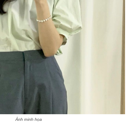
Ảnh minh họa