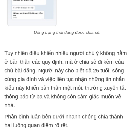
Dòng trạng thái đang được chia sẻ.
Tuy nhiên điều khiến nhiều người chú ý không nằm
ở bản thân các quy định, mà ở chia sẻ đi kèm của
chủ bài đăng. Người này cho biết đã 25 tuổi, sống
cùng gia đình và việc liên tục nhận những tin nhắn
kiểu này khiến bản thân mệt mỏi, thường xuyên tắt
thông báo từ ba và không còn cảm giác muốn về
nhà.
Phần bình luận bên dưới nhanh chóng chia thành
hai luồng quan điểm rõ rệt.