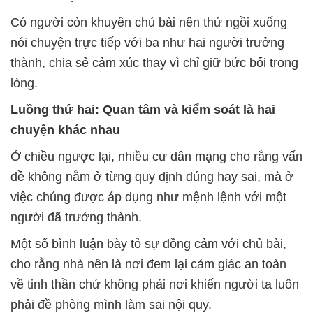
Có người còn khuyên chủ bài nên thử ngồi xuống
nói chuyện trực tiếp với ba như hai người trưởng
thành, chia sẻ cảm xúc thay vì chỉ giữ bức bối trong
lòng.
Luồng thứ hai: Quan tâm và kiểm soát là hai
chuyện khác nhau
Ở chiều ngược lại, nhiều cư dân mạng cho rằng vấn
đề không nằm ở từng quy định đúng hay sai, mà ở
việc chúng được áp dụng như mệnh lệnh với một
người đã trưởng thành.
Một số bình luận bày tỏ sự đồng cảm với chủ bài,
cho rằng nhà nên là nơi đem lại cảm giác an toàn
về tinh thần chứ không phải nơi khiến người ta luôn
phải đề phòng mình làm sai nội quy.