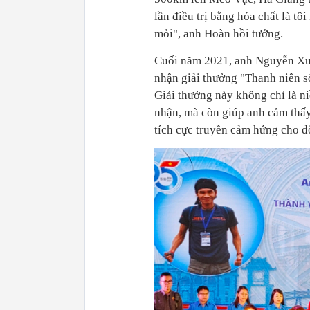
lần điều trị bằng hóa chất là t
nhận giải thưởng "Thanh niên s
Giải thưởng này không chỉ là n
nhận, mà còn giúp anh cảm thấy
tích cực truyền cảm hứng cho đ