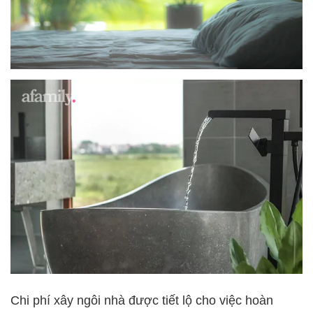
Chi phí xây ngôi nhà được tiết lộ cho việc hoàn