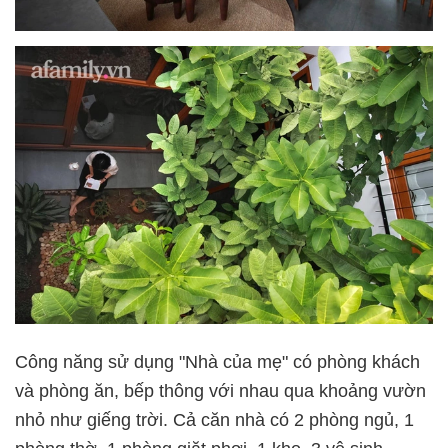
Công năng sử dụng "Nhà của mẹ" có phòng khách
và phòng ăn, bếp thông với nhau qua khoảng vườn
nhỏ như giếng trời. Cả căn nhà có 2 phòng ngủ, 1