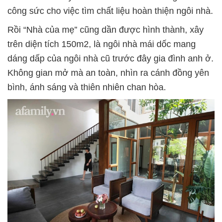
công sức cho việc tìm chất liệu hoàn thiện ngôi nhà.
Rồi “Nhà của mẹ” cũng dần được hình thành, xây
trên diện tích 150m2, là ngôi nhà mái dốc mang
dáng dấp của ngôi nhà cũ trước đây gia đình anh ở.
Không gian mở mà an toàn, nhìn ra cánh đồng yên
bình, ánh sáng và thiên nhiên chan hòa.