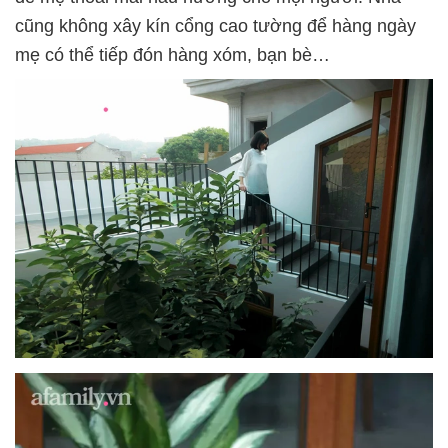
cũng không xây kín cổng cao tường để hàng ngày
mẹ có thể tiếp đón hàng xóm, bạn bè…