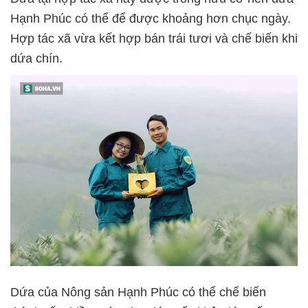
Hạnh Phúc có thể để được khoảng hơn chục ngày.
Hợp tác xã vừa kết hợp bán trái tươi và chế biến khi
dứa chín.
Dứa của Nông sản Hạnh Phúc có thể chế biến