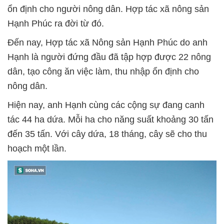
ổn định cho người nông dân. Hợp tác xã nông sản
Hạnh Phúc ra đời từ đó.
Đến nay, Hợp tác xã Nông sản Hạnh Phúc do anh
Hạnh là người đứng đầu đã tập hợp được 22 nông
dân, tạo công ăn việc làm, thu nhập ổn định cho
nông dân.
Hiện nay, anh Hạnh cùng các cộng sự đang canh
tác 44 ha dứa. Mỗi ha cho năng suất khoảng 30 tấn
đến 35 tấn. Với cây dứa, 18 tháng, cây sẽ cho thu
hoạch một lần.