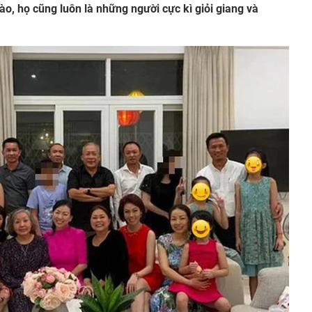
nào, họ cũng luôn là những người cực kì giỏi giang và