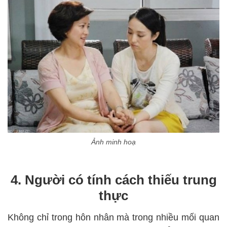
Ảnh minh hoạ
4. Người có tính cách thiếu trung
thực
Không chỉ trong hôn nhân mà trong nhiều mối quan