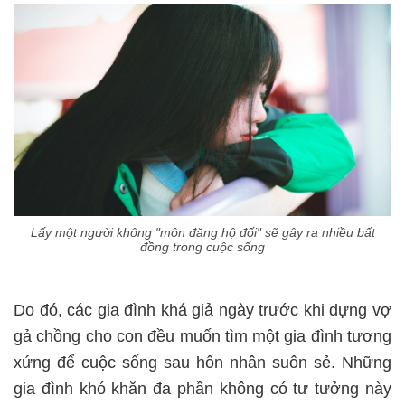
Lấy một người không "môn đăng hộ đối" sẽ gây ra nhiều bất
đồng trong cuộc sống
Do đó, các gia đình khá giả ngày trước khi dựng vợ
gả chồng cho con đều muốn tìm một gia đình tương
xứng để cuộc sống sau hôn nhân suôn sẻ. Những
gia đình khó khăn đa phần không có tư tưởng này