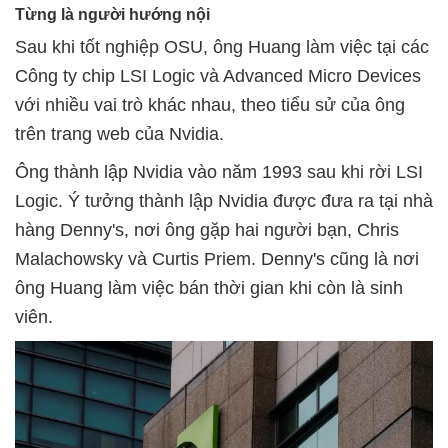
Từng là người hướng nội
Sau khi tốt nghiệp OSU, ông Huang làm việc tại các
Công ty chip LSI Logic và Advanced Micro Devices
với nhiều vai trò khác nhau, theo tiểu sử của ông
trên trang web của Nvidia.
Ông thành lập Nvidia vào năm 1993 sau khi rời LSI
Logic. Ý tưởng thành lập Nvidia được đưa ra tại nhà
hàng Denny's, nơi ông gặp hai người bạn, Chris
Malachowsky và Curtis Priem. Denny's cũng là nơi
ông Huang làm việc bán thời gian khi còn là sinh
viên.