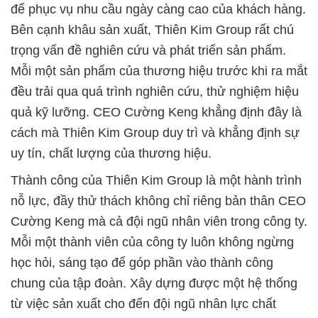
để phục vụ nhu cầu ngày càng cao của khách hàng.
Bên cạnh khâu sản xuất, Thiên Kim Group rất chú
trọng vấn đề nghiên cứu và phát triển sản phẩm.
Mỗi một sản phẩm của thương hiệu trước khi ra mắt
đều trải qua quá trình nghiên cứu, thử nghiệm hiệu
quả kỹ lưỡng. CEO Cường Keng khẳng định đây là
cách mà Thiên Kim Group duy trì và khẳng định sự
uy tín, chất lượng của thương hiệu.
Thành công của Thiên Kim Group là một hành trình
nỗ lực, đầy thử thách không chỉ riêng bản thân CEO
Cường Keng mà cả đội ngũ nhân viên trong công ty.
Mỗi một thành viên của công ty luôn không ngừng
học hỏi, sáng tạo để góp phần vào thành công
chung của tập đoàn. Xây dựng được một hệ thống
từ việc sản xuất cho đến đội ngũ nhân lực chất