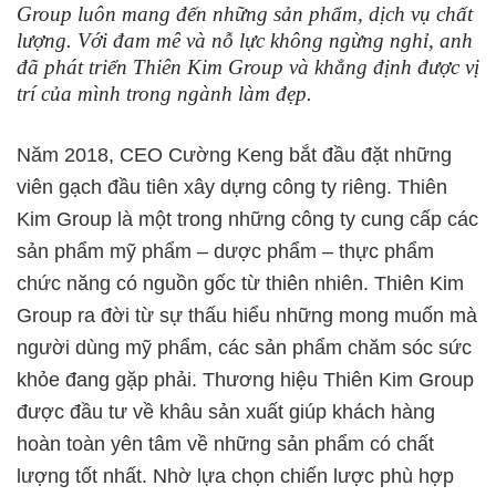
Group luôn mang đến những sản phẩm, dịch vụ chất
lượng. Với đam mê và nỗ lực không ngừng nghỉ, anh
đã phát triển Thiên Kim Group và khẳng định được vị
trí của mình trong ngành làm đẹp.
Năm 2018, CEO Cường Keng bắt đầu đặt những
viên gạch đầu tiên xây dựng công ty riêng. Thiên
Kim Group là một trong những công ty cung cấp các
sản phẩm mỹ phẩm – dược phẩm – thực phẩm
chức năng có nguồn gốc từ thiên nhiên. Thiên Kim
Group ra đời từ sự thấu hiểu những mong muốn mà
người dùng mỹ phẩm, các sản phẩm chăm sóc sức
khỏe đang gặp phải. Thương hiệu Thiên Kim Group
được đầu tư về khâu sản xuất giúp khách hàng
hoàn toàn yên tâm về những sản phẩm có chất
lượng tốt nhất. Nhờ lựa chọn chiến lược phù hợp