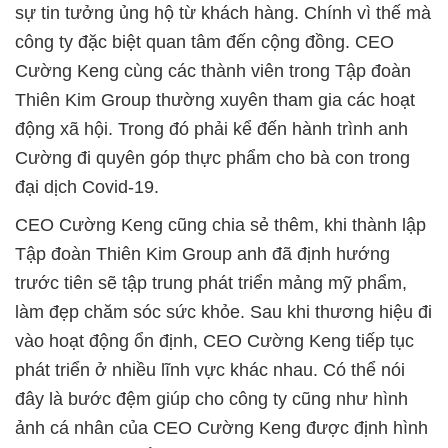
sự tin tưởng ủng hộ từ khách hàng. Chính vì thế mà
công ty đặc biệt quan tâm đến cộng đồng. CEO
Cường Keng cùng các thành viên trong Tập đoàn
Thiên Kim Group thường xuyên tham gia các hoạt
động xã hội. Trong đó phải kể đến hành trình anh
Cường đi quyên góp thực p
hẩm cho bà con trong
đại dịch Covid-19.
CEO Cường Keng cũng chia sẻ thêm, khi thành lập
Tập đoàn Thiên Kim Group anh đã định hướng
trước tiên sẽ tập trung phát triển mảng mỹ phẩm,
làm đẹp chăm sóc sức khỏe. Sau khi thương hiệu đi
vào hoạt động ổn định, CEO Cường Keng tiếp tục
phát triển ở nhiều lĩnh vực khác nhau. Có thể nói
đây là bước đệm giúp cho công ty cũng như hình
ảnh cá nhân của CEO Cường Keng được định hình