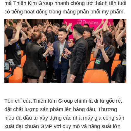
mà Thiên Kim Group nhanh chóng trở thành tên tuổi
có tiếng hoạt động trong mảng phân phối mỹ phẩm.
Tôn chỉ của Thiên Kim Group chính là đi từ gốc rễ,
đặt chất lượng sản phẩm lên hàng đầu. Thương
hiệu đã đầu tư xây dựng các nhà máy gia công sản
xuất đạt chuẩn GMP với quy mô và năng suất lớn