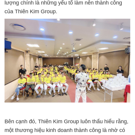
lượng chính là những yếu tố làm nên thành công
của Thiên Kim Group.
Bên cạnh đó, Thiên Kim Group luôn thấu hiểu rằng,
một thương hiệu kinh doanh thành công là nhờ có