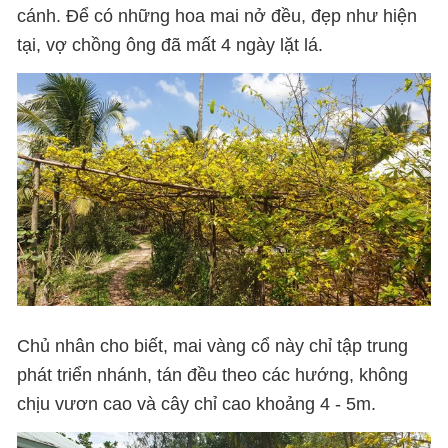
cánh. Để có những hoa mai nở đều, đẹp như hiện
tại, vợ chồng ông đã mất 4 ngày lặt lá.
Chủ nhân cho biết, mai vàng cổ này chỉ tập trung
phát triển nhánh, tán đều theo các hướng, không
chịu vươn cao và cây chỉ cao khoảng 4 - 5m.