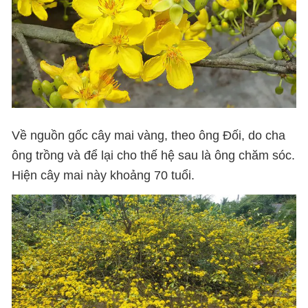
Về nguồn gốc cây mai vàng, theo ông Đối, do cha
ông trồng và để lại cho thế hệ sau là ông chăm sóc.
Hiện cây mai này khoảng 70 tuổi.