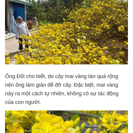
Ông Đối cho biết, do cây mai vàng tán quá rộng
nên ông làm giàn để đỡ cây. Đặc biệt, mai vàng
này ra một cách tự nhiên, không có sự tác động
của con người.