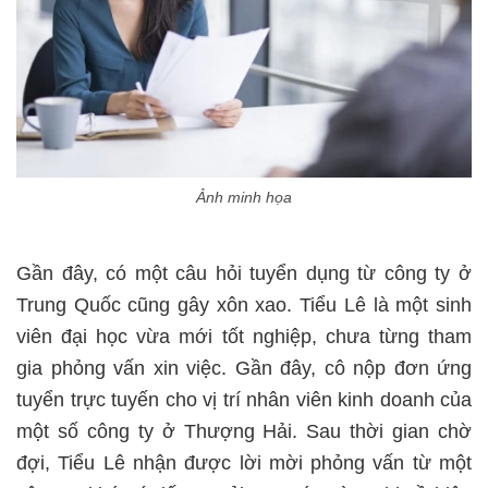
Ảnh minh họa
Gần đây, có một câu hỏi tuyển dụng từ công ty ở
Trung Quốc cũng gây xôn xao. Tiểu Lê là một sinh
viên đại học vừa mới tốt nghiệp, chưa từng tham
gia phỏng vấn xin việc. Gần đây, cô nộp đơn ứng
tuyển trực tuyến cho vị trí nhân viên kinh doanh của
một số công ty ở Thượng Hải. Sau thời gian chờ
đợi, Tiểu Lê nhận được lời mời phỏng vấn từ một