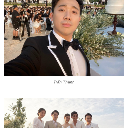
Trấn Thành