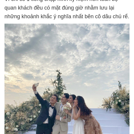
quan khách đều có mặt đúng giờ nhằm lưu lại
những khoảnh khắc ý nghĩa nhất bên cô dâu chú rể.