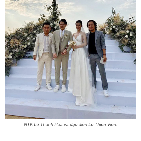
NTK Lê Thanh Hoà và đạo diễn Lê Thiện Viễn.