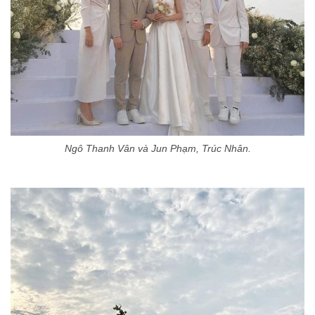
Ngô Thanh Vân và Jun Phạm, Trúc Nhân.