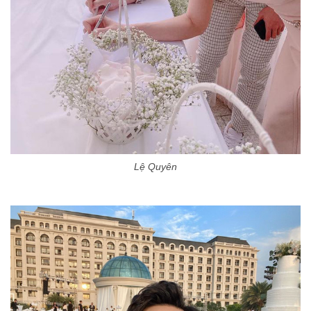
Lệ Quyên