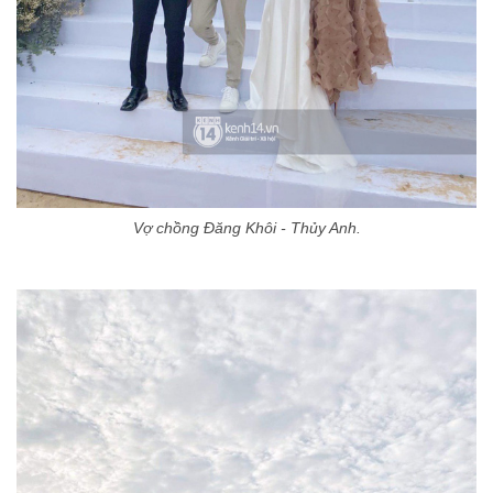
Vợ chồng Đăng Khôi - Thủy Anh.