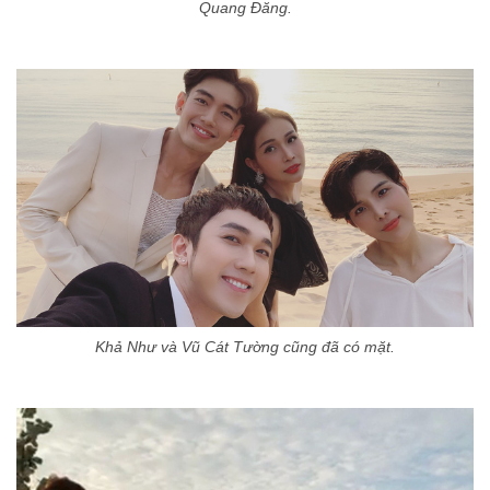
Quang Đăng.
Khả Như và Vũ Cát Tường cũng đã có mặt.