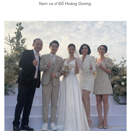
Nam ca sĩ Đỗ Hoàng Dương.