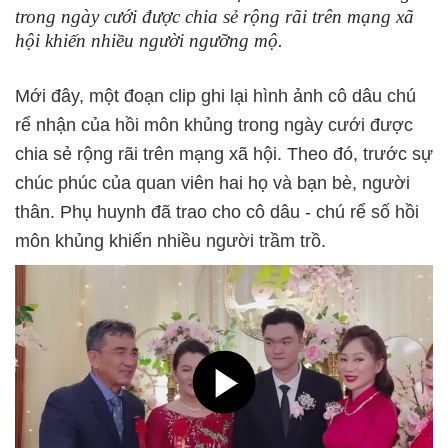
trong ngày cưới được chia sẻ rộng rãi trên mạng xã
hội khiến nhiều người ngưỡng mộ.
Mới đây, một đoạn clip ghi lại hình ảnh cô dâu chú
rể nhận của hồi môn khủng trong ngày cưới được
chia sẻ rộng rãi trên mạng xã hội. Theo đó, trước sự
chúc phúc của quan viên hai họ và bạn bè, người
thân. Phụ huynh đã trao cho cô dâu - chú rể số hồi
môn khủng khiến nhiều người trầm trồ.