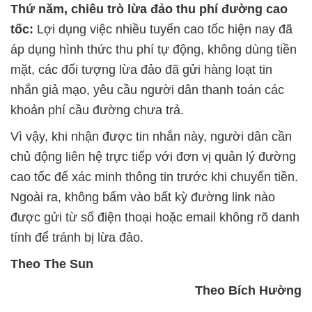
Thứ năm, chiêu trò lừa đảo thu phí đường cao
tốc:
Lợi dụng việc nhiều tuyến cao tốc hiện nay đã
áp dụng hình thức thu phí tự động, không dùng tiền
mặt, các đối tượng lừa đảo đã gửi hàng loạt tin
nhắn giả mạo, yêu cầu người dân thanh toán các
khoản phí cầu đường chưa trả.
Vì vậy, khi nhận được tin nhắn này, người dân cần
chủ động liên hệ trực tiếp với đơn vị quản lý đường
cao tốc để xác minh thông tin trước khi chuyển tiền.
Ngoài ra, không bấm vào bất kỳ đường link nào
được gửi từ số điện thoại hoặc email không rõ danh
tính để tránh bị lừa đảo.
Theo The Sun
Theo Bích Hường