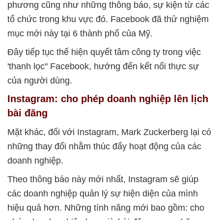
phương cũng như những thông báo, sự kiện từ các
tổ chức trong khu vực đó. Facebook đã thử nghiệm
mục mới này tại 6 thành phố của Mỹ.
Đây tiếp tục thể hiện quyết tâm công ty trong việc
'thanh lọc" Facebook, hướng đến kết nối thực sự
của người dùng.
Instagram: cho phép doanh nghiệp lên lịch
bài đăng
Mặt khác, đối với Instagram, Mark Zuckerberg lại có
những thay đổi nhằm thúc đẩy hoạt động của các
doanh nghiệp.
Theo thông báo này mới nhất, Instagram sẽ giúp
các doanh nghiệp quản lý sự hiện diện của mình
hiệu quả hơn. Những tính năng mới bao gồm: cho