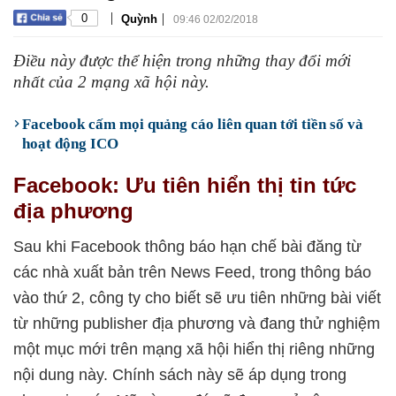
|
|
0
Quỳnh
09:46 02/02/2018
Điều này được thể hiện trong những thay đổi mới
nhất của 2 mạng xã hội này.
Facebook cấm mọi quảng cáo liên quan tới tiền số và
hoạt động ICO
Facebook: Ưu tiên hiển thị tin tức
địa phương
Sau khi Facebook thông báo hạn chế bài đăng từ
các nhà xuất bản trên News Feed, trong thông báo
vào thứ 2, công ty cho biết sẽ ưu tiên những bài viết
từ những publisher địa phương và đang thử nghiệm
một mục mới trên mạng xã hội hiển thị riêng những
nội dung này. Chính sách này sẽ áp dụng trong