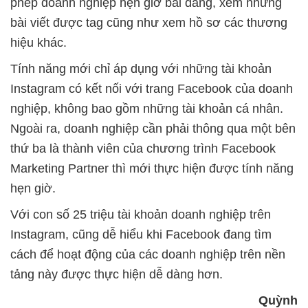
phép doanh nghiệp hẹn giờ bài đăng, xem những
bài viết được tag cũng như xem hồ sơ các thương
hiệu khác.
Tính năng mới chỉ áp dụng với những tài khoản
Instagram có kết nối với trang Facebook của doanh
nghiệp, không bao gồm những tài khoản cá nhân.
Ngoài ra, doanh nghiệp cần phải thông qua một bên
thứ ba là thành viên của chương trình Facebook
Marketing Partner thì mới thực hiện được tính năng
hẹn giờ.
Với con số 25 triệu tài khoản doanh nghiệp trên
Instagram, cũng dễ hiểu khi Facebook đang tìm
cách để hoạt động của các doanh nghiệp trên nền
tảng này được thực hiện dễ dàng hơn.
Quỳnh