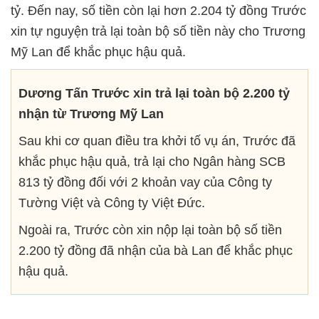
tỷ. Đến nay, số tiền còn lại hơn 2.204 tỷ đồng Trước
xin tự nguyện trả lại toàn bộ số tiền này cho Trương
Mỹ Lan để khắc phục hậu quả.
Dương Tấn Trước xin trả lại toàn bộ 2.200 tỷ
nhận từ Trương Mỹ Lan
Sau khi cơ quan điều tra khởi tố vụ án, Trước đã
khắc phục hậu quả, trả lại cho Ngân hàng SCB
813 tỷ đồng đối với 2 khoản vay của Công ty
Tường Việt và Công ty Việt Đức.
Ngoài ra, Trước còn xin nộp lại toàn bộ số tiền
2.200 tỷ đồng đã nhận của bà Lan để khắc phục
hậu quả.