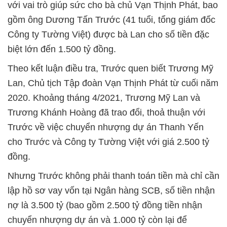
với vai trò giúp sức cho bà chủ Vạn Thịnh Phát, bao
gồm ông Dương Tấn Trước (41 tuổi, tổng giám đốc
Công ty Tường Việt) được bà Lan cho số tiền đặc
biệt lớn đến 1.500 tỷ đồng.
Theo kết luận điều tra, Trước quen biết Trương Mỹ
Lan, Chủ tịch Tập đoàn Vạn Thịnh Phát từ cuối năm
2020. Khoảng tháng 4/2021, Trương Mỹ Lan và
Trương Khánh Hoàng đã trao đổi, thoả thuận với
Trước về việc chuyển nhượng dự án Thanh Yến
cho Trước và Công ty Tường Việt với giá 2.500 tỷ
đồng.
Nhưng Trước không phải thanh toán tiền mà chỉ cần
lập hồ sơ vay vốn tại Ngân hàng SCB, số tiền nhận
nợ là 3.500 tỷ (bao gồm 2.500 tỷ đồng tiền nhận
chuyển nhượng dự án và 1.000 tỷ còn lại để