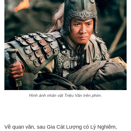
Hình ảnh nhân vật Triệu Vân trên phim.
Về quan văn, sau Gia Cát Lượng có Lý Nghiêm,