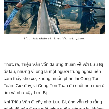
Hình ảnh nhân vật Triệu Vân trên phim.
Thực ra, Triệu Vân vốn đã ưng thuận về với Lưu Bị
từ lâu, nhưng vì ông là một người trung nghĩa nên
cảm thấy khó xử, không muốn phản lại Công Tôn
Toản. Giờ đây, vì Công Tôn Toản đã chết nên mới đi
tìm và nhờ cậy Lưu Bị.
Khi Triệu Vân đi cậy nhờ Lưu Bị, ông vẫn cho rằng