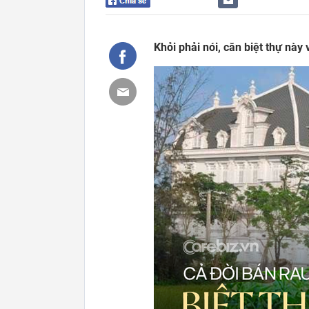
Khỏi phải nói, căn biệt thự này