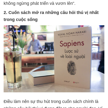
không ngừng phát triển và vươn lên”.
2. Cuốn sách mở ra những câu hỏi thú vị nhất
trong cuộc sống
Điều làm nên sự thu hút trong cuốn sách chính là