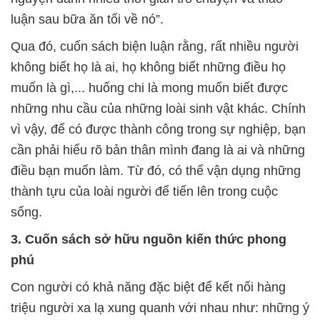
luận sau bữa ăn tối về nó”.
Qua đó, cuốn sách biện luận rằng, rất nhiều người
không biết họ là ai, họ không biết những điều họ
muốn là gì,... huống chi là mong muốn biết được
những nhu cầu của những loài sinh vật khác. Chính
vì vậy, để có được thành công trong sự nghiệp, bạn
cần phải hiểu rõ bản thân mình đang là ai và những
điều bạn muốn làm. Từ đó, có thể vận dụng những
thành tựu của loài người để tiến lên trong cuộc
sống.
3. Cuốn sách sở hữu nguồn kiến thức phong
phú
Con người có khả năng đặc biệt để kết nối hàng
triệu người xa lạ xung quanh với nhau như: những ý