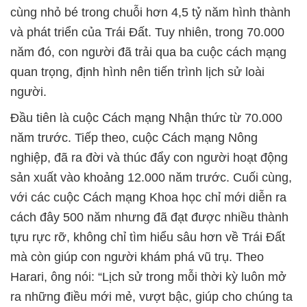
cùng nhỏ bé trong chuỗi hơn 4,5 tỷ năm hình thành
và phát triển của Trái Đất. Tuy nhiên, trong 70.000
năm đó, con người đã trải qua ba cuộc cách mạng
quan trọng, định hình nên tiến trình lịch sử loài
người.
Đầu tiên là cuộc Cách mạng Nhận thức từ 70.000
năm trước. Tiếp theo, cuộc Cách mạng Nông
nghiệp, đã ra đời và thúc đẩy con người hoạt động
sản xuất vào khoảng 12.000 năm trước. Cuối cùng,
với các cuộc Cách mạng Khoa học chỉ mới diễn ra
cách đây 500 năm nhưng đã đạt được nhiều thành
tựu rực rỡ, không chỉ tìm hiểu sâu hơn về Trái Đất
mà còn giúp con người khám phá vũ trụ. Theo
Harari, ông nói: “Lịch sử trong mỗi thời kỳ luôn mở
ra những điều mới mẻ, vượt bậc, giúp cho chúng ta