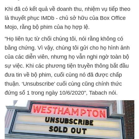
Khi đã có kết quả về doanh thu, nhiệm vụ tiếp theo
là thuyết phục IMDb - chủ sở hữu của Box Office
Mojo, rằng bộ phim của họ hợp lệ.
"Họ liên tục từ chối chúng tôi, nói rằng không có
bằng chứng. Vì vậy, chúng tôi gửi cho họ hình ảnh
của các diễn viên, nhưng họ vẫn nghi ngờ toàn bộ
sự việc. Khi các phương tiện truyền thông bắt đầu
đưa tin về bộ phim, cuối cùng nó đã được chấp
thuận. ‘Unsubscribe’ cuối cùng cũng chính thức
đứng số 1 trong ngày 10/6/2020", Tabach nói.