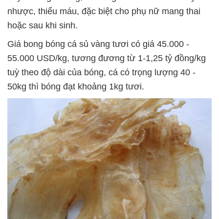
nhược, thiếu máu, đặc biệt cho phụ nữ mang thai
hoặc sau khi sinh.
Giá bong bóng cá sủ vàng tươi có giá 45.000 -
55.000 USD/kg, tương đương từ 1-1,25 tỷ đồng/kg
tuỳ theo độ dài của bóng, cá có trọng lượng 40 -
50kg thì bóng đạt khoảng 1kg tươi.