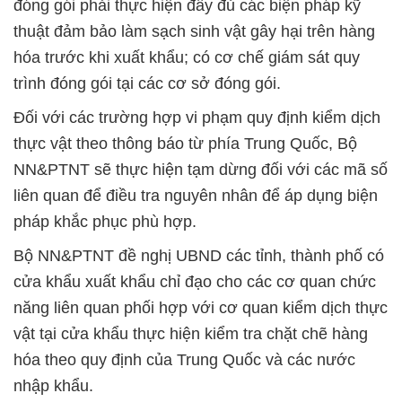
đóng gói phải thực hiện đầy đủ các biện pháp kỹ
thuật đảm bảo làm sạch sinh vật gây hại trên hàng
hóa trước khi xuất khẩu; có cơ chế giám sát quy
trình đóng gói tại các cơ sở đóng gói.
Đối với các trường hợp vi phạm quy định kiểm dịch
thực vật theo thông báo từ phía Trung Quốc, Bộ
NN&PTNT sẽ thực hiện tạm dừng đối với các mã số
liên quan để điều tra nguyên nhân để áp dụng biện
pháp khắc phục phù hợp.
Bộ NN&PTNT đề nghị UBND các tỉnh, thành phố có
cửa khẩu xuất khẩu chỉ đạo cho các cơ quan chức
năng liên quan phối hợp với cơ quan kiểm dịch thực
vật tại cửa khẩu thực hiện kiểm tra chặt chẽ hàng
hóa theo quy định của Trung Quốc và các nước
nhập khẩu.