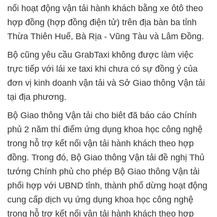
nối hoạt động vận tải hành khách bằng xe ôtô theo
hợp đồng (hợp đồng điện tử) trên địa bàn ba tỉnh
Thừa Thiên Huế, Bà Rịa - Vũng Tàu và Lâm Đồng.
Bộ cũng yêu cầu GrabTaxi không được làm việc
trực tiếp với lái xe taxi khi chưa có sự đồng ý của
đơn vị kinh doanh vận tải và Sở Giao thông Vận tải
tại địa phương.
Bộ Giao thông Vận tải cho biêt đã báo cáo Chính
phủ 2 năm thí điểm ứng dụng khoa học công nghệ
trong hỗ trợ kết nối vận tải hành khách theo hợp
đồng. Trong đó, Bộ Giao thông Vận tải đề nghị Thủ
tướng Chính phủ cho phép Bộ Giao thông Vận tải
phối hợp với UBND tỉnh, thành phố dừng hoạt động
cung cấp dịch vụ ứng dụng khoa học công nghệ
trong hỗ trợ kết nối vận tải hành khách theo hợp