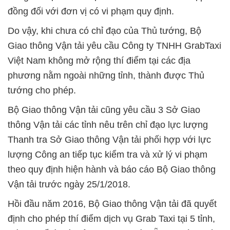
đồng đối với đơn vị có vi phạm quy định.
Do vậy, khi chưa có chỉ đạo của Thủ tướng, Bộ
Giao thông Vận tải yêu cầu Công ty TNHH GrabTaxi
Việt Nam không mở rộng thí điểm tại các địa
phương nằm ngoài những tỉnh, thành được Thủ
tướng cho phép.
Bộ Giao thông Vận tải cũng yêu cầu 3 Sở Giao
thông Vận tải các tỉnh nêu trên chỉ đạo lực lượng
Thanh tra Sở Giao thông Vận tải phối hợp với lực
lượng Công an tiếp tục kiểm tra và xử lý vi phạm
theo quy định hiện hành và báo cáo Bộ Giao thông
Vận tải trước ngày 25/1/2018.
Hồi đầu năm 2016, Bộ Giao thông Vận tải đã quyết
định cho phép thí điểm dịch vụ Grab Taxi tại 5 tỉnh,