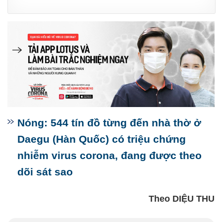
Nóng: 544 tín đồ từng đến nhà thờ ở
Daegu (Hàn Quốc) có triệu chứng
nhiễm virus corona, đang được theo
dõi sát sao
Theo DIỆU THU