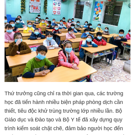
Thứ trưởng cũng chỉ ra thời gian qua, các trường
học đã tiến hành nhiều biện pháp phòng dịch cần
thiết, tiêu độc khử trùng trường lớp nhiều lần. Bộ
Giáo dục và Đào tạo và Bộ Y tế đã xây dựng quy
trình kiểm soát chặt chẽ, đảm bảo người học đến