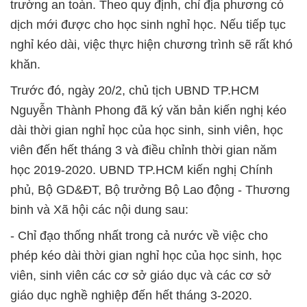
trường an toàn. Theo quy định, chỉ địa phương có
dịch mới được cho học sinh nghỉ học. Nếu tiếp tục
nghỉ kéo dài, việc thực hiện chương trình sẽ rất khó
khăn.
Trước đó, ngày 20/2, chủ tịch UBND TP.HCM
Nguyễn Thành Phong đã ký văn bản kiến nghị kéo
dài thời gian nghỉ học của học sinh, sinh viên, học
viên đến hết tháng 3 và điều chỉnh thời gian năm
học 2019-2020. UBND TP.HCM kiến nghị Chính
phủ, Bộ GD&ĐT, Bộ trưởng Bộ Lao động - Thương
binh và Xã hội các nội dung sau:
- Chỉ đạo thống nhất trong cả nước về việc cho
phép kéo dài thời gian nghỉ học của học sinh, học
viên, sinh viên các cơ sở giáo dục và các cơ sở
giáo dục nghề nghiệp đến hết tháng 3-2020.