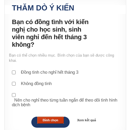
THĂM DÒ Ý KIẾN
Bạn có đồng tình với kiến
nghị cho học sinh, sinh
viên nghỉ đến hết tháng 3
không?
Bạn có thể chọn nhiều mục. Bình chọn của bạn sẽ được công
khai.
Đồng tình cho nghỉ hết tháng 3
Không đồng tình
Nên cho nghỉ theo từng tuần ngắn để theo dõi tình hình
dịch bệnh