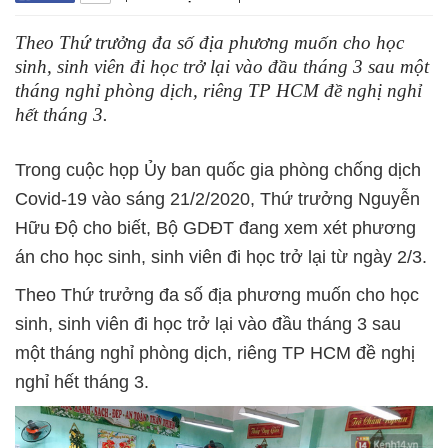
Theo Thứ trưởng đa số địa phương muốn cho học
sinh, sinh viên đi học trở lại vào đầu tháng 3 sau một
tháng nghỉ phòng dịch, riêng TP HCM đề nghị nghỉ
hết tháng 3.
Trong cuộc họp Ủy ban quốc gia phòng chống dịch
Covid-19 vào sáng 21/2/2020, Thứ trưởng Nguyễn
Hữu Độ cho biết, Bộ GDĐT đang xem xét phương
án cho học sinh, sinh viên đi học trở lại từ ngày 2/3.
Theo Thứ trưởng đa số địa phương muốn cho học
sinh, sinh viên đi học trở lại vào đầu tháng 3 sau
một tháng nghỉ phòng dịch, riêng TP HCM đề nghị
nghỉ hết tháng 3.