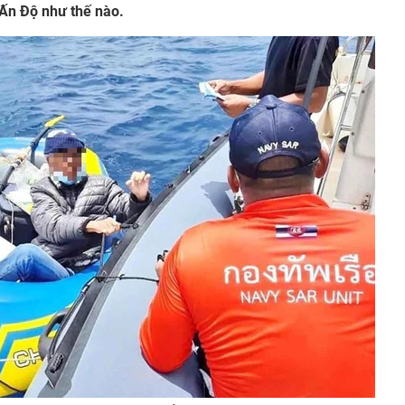
 Ấn Độ như thế nào.