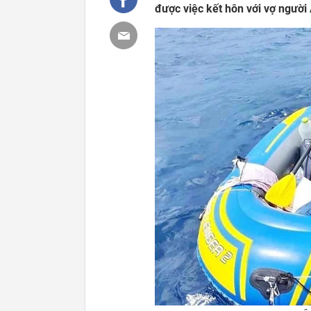
được việc kết hôn với vợ người