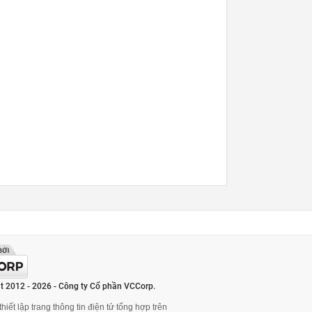
t 2012 - 2026 - Công ty Cổ phần VCCorp.
hiết lập trang thông tin điện tử tổng hợp trên