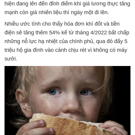
hiện đang lên đến đỉnh điểm khi giá lương thực tăng
mạnh còn giá nhiên liệu thì ngày một đi lên.
Nhiều ước tính cho thấy hóa đơn khí đốt và tiền
điện sẽ tăng thêm 54% kể từ tháng 4/2022 bất chấp
những nỗ lực hạ nhiệt của chính phủ, qua đó đẩy 5
triệu hộ gia đình vào cảnh chịu rét vì không có máy
sưởi.