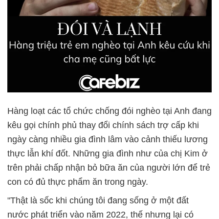
Hàng loạt các tổ chức chống đói nghèo tại Anh đang
kêu gọi chính phủ thay đổi chính sách trợ cấp khi
ngày càng nhiều gia đình lâm vào cảnh thiếu lương
thực lẫn khí đốt. Những gia đình như của chị Kim ở
trên phải chấp nhận bỏ bữa ăn của người lớn để trẻ
con có đủ thực phẩm ăn trong ngày.
"Thật là sốc khi chúng tôi đang sống ở một đất
nước phát triển vào năm 2022, thế nhưng lại có