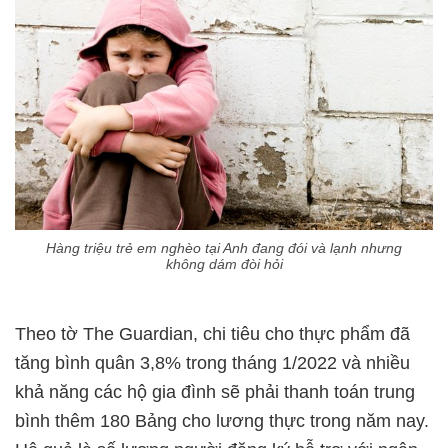
Hàng triệu trẻ em nghèo tại Anh đang đói và lạnh nhưng
không dám đòi hỏi
Theo tờ The Guardian, chi tiêu cho thực phẩm đã
tăng bình quân 3,8% trong tháng 1/2022 và nhiều
khả năng các hộ gia đình sẽ phải thanh toán trung
bình thêm 180 Bảng cho lương thực trong năm nay.