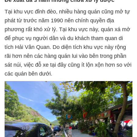
Tại khu vực đỉnh đèo, nhiều hàng quán cũng mở tự
phát từ trước năm 1990 nên chính quyền địa
phương rất khó xử lý. Tại khu vực này, quán xá mở
để phục vụ người dân và du khách tham quan di
tích Hải Vân Quan. Do diện tích khu vực này rộng
rãi hơn nên các hàng quán lui vào bên trong phần
sát núi, việc đỗ xe tại đây cũng ít lộn xộn hơn so với
các quán bên dưới.