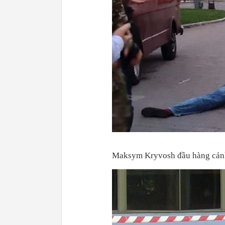
Maksym Kryvosh đầu hàng cảnh