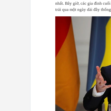
nhất. Bây giờ, các gia đình cu
trải qua một ngày dài đầy thống