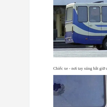
Chiếc xe - nơi tay súng bắt giữ 