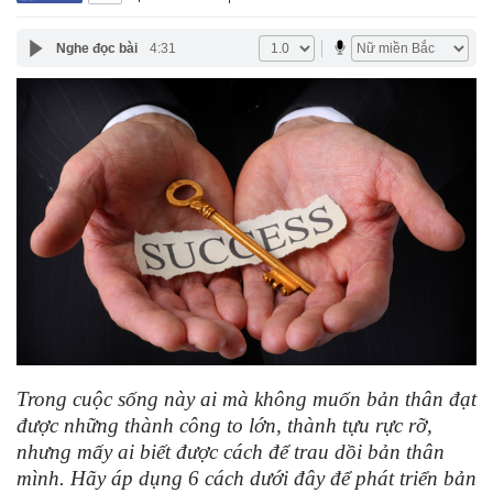
Nghe đọc bài
4:31
Trong cuộc sống này ai mà không muốn bản thân đạt
được những thành công to lớn, thành tựu rực rỡ,
nhưng mấy ai biết được cách để trau dồi bản thân
mình. Hãy áp dụng 6 cách dưới đây để phát triển bản