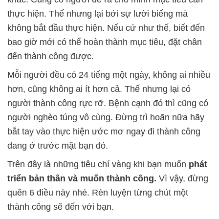
thực hiện. Thế nhưng lại bởi sự lười biếng mà
không bắt đầu thực hiện. Nếu cứ như thế, biết đến
bao giờ mới có thể hoàn thành mục tiêu, đặt chân
đến thành công được.
Mỗi người đều có 24 tiếng một ngày, không ai nhiều
hơn, cũng không ai ít hơn cả. Thế nhưng lại có
người thành công rực rỡ. Bệnh cạnh đó thì cũng có
người nghèo túng vô cùng. Đừng trì hoãn nữa hãy
bắt tay vào thực hiện ước mơ ngay đi thành công
đang ở trước mặt bạn đó.
Trên đây là những tiêu chí vàng khi bạn muốn
phát
triển bản thân và muốn thành công.
Vì vậy, đừng
quên 6 điều này nhé. Rèn luyện từng chút một
thành công sẽ đến với bạn.