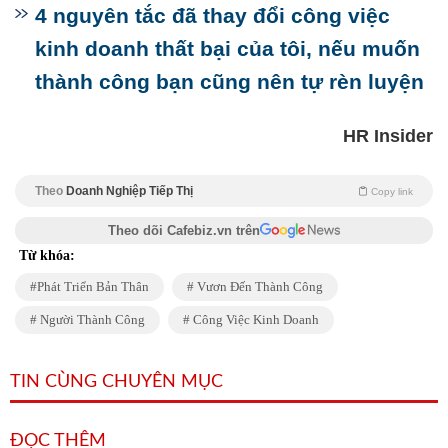
4 nguyên tắc đã thay đổi công việc
kinh doanh thất bại của tôi, nếu muốn
thành công bạn cũng nên tự rèn luyện
HR Insider
Theo
Doanh Nghiệp Tiếp Thị
Copy link
Theo dõi Cafebiz.vn trên
Từ khóa:
Phát Triển Bản Thân
Vươn Đến Thành Công
Người Thành Công
Công Việc Kinh Doanh
TIN CÙNG CHUYÊN MỤC
ĐỌC THÊM