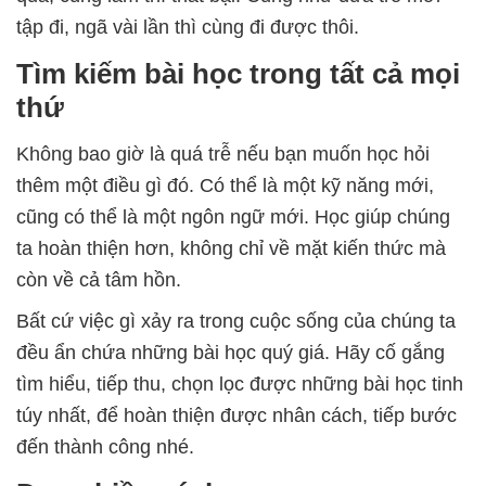
tập đi, ngã vài lần thì cùng đi được thôi.
Tìm kiếm bài học trong tất cả mọi
thứ
Không bao giờ là quá trễ nếu bạn muốn học hỏi
thêm một điều gì đó. Có thể là một kỹ năng mới,
cũng có thể là một ngôn ngữ mới. Học giúp chúng
ta hoàn thiện hơn, không chỉ về mặt kiến thức mà
còn về cả tâm hồn.
Bất cứ việc gì xảy ra trong cuộc sống của chúng ta
đều ẩn chứa những bài học quý giá. Hãy cố gắng
tìm hiểu, tiếp thu, chọn lọc được những bài học tinh
túy nhất, để hoàn thiện được nhân cách, tiếp bước
đến thành công nhé.