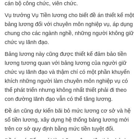
cán bộ công chức, viên chức.
Vụ trưởng Vụ Tiền lương cho biết đề án thiết kế một
bảng lương đối với chuyên môn nghiệp vụ, áp dụng
chung cho các ngành nghề, những người không giữ
chức vụ lãnh đạo.
Bảng lương này cũng được thiết kế đảm bảo tiền
lương tương quan với bảng lương của người giữ
chức vụ lãnh đạo và thậm chí có một phần khuyến
khích những người làm chuyên môn nghiệp vụ có
thể phát triển nhưng không nhất thiết phải đi theo
con đường lãnh đạo vẫn có thể tăng lương.
Đề án cũng dự kiến bãi bỏ mức lương cơ sở và hệ
số tiền lương, xây dựng hệ thống bảng lương mới
trên cơ sở quy định bằng mức tiền tuyệt đối.