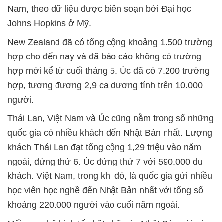
Nam, theo dữ liệu được biên soạn bởi Đại học
Johns Hopkins ở Mỹ.
New Zealand đã có tổng cộng khoảng 1.500 trường
hợp cho đến nay và đã báo cáo không có trường
hợp mới kể từ cuối tháng 5. Úc đã có 7.200 trường
hợp, tương đương 2,9 ca dương tính trên 10.000
người.
Thái Lan, Việt Nam và Úc cũng nằm trong số những
quốc gia có nhiều khách đến Nhật Bản nhất. Lượng
khách Thái Lan đạt tổng cộng 1,29 triệu vào năm
ngoái, đứng thứ 6. Úc đứng thứ 7 với 590.000 du
khách. Việt Nam, trong khi đó, là quốc gia gửi nhiều
học viên học nghề đến Nhật Bản nhất với tổng số
khoảng 220.000 người vào cuối năm ngoái.