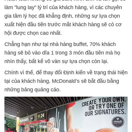
làm "lung lay" lý trí của khách hàng, vì các chuyên
gia tâm lý học đã khẳng định, những sự lựa chọn
xuất hiện đầu tiên trước mắt khách hàng sẽ có cơ
hội được chọn cao nhất.
Chẳng hạn như tại nhà hàng buffet, 70% khách
hàng sẽ bỏ vào dĩa 1 trong 3 món đầu tiên mà họ
nhìn thấy, bất kể vô vàn sự lựa chọn còn lại.
Chính vì thế, để thay đổi Định kiến về trạng thái hiện
tại của khách hàng, McDonald’s sẽ bắt đầu bằng
những bảng quảng cáo.