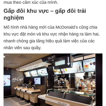
mua theo cảm xúc của mình.
Gấp đôi khu vực – gấp đôi trải
nghiệm
Mô hình nhà hàng mới của McDonald’s cũng chia
khu vực đặt món và khu vực nhận hàng ra làm hai,
nhanh chóng gia tăng hiệu quả làm việc của các
nhân viên sau quầy.