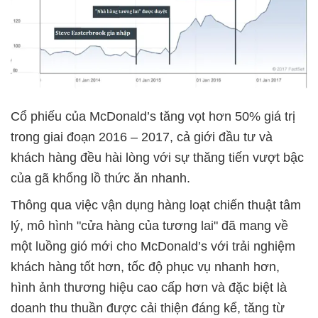
Cổ phiếu của McDonald’s tăng vọt hơn 50% giá trị
trong giai đoạn 2016 – 2017, cả giới đầu tư và
khách hàng đều hài lòng với sự thăng tiến vượt bậc
của gã khổng lồ thức ăn nhanh.
Thông qua việc vận dụng hàng loạt chiến thuật tâm
lý, mô hình "cửa hàng của tương lai" đã mang về
một luồng gió mới cho McDonald’s với trải nghiệm
khách hàng tốt hơn, tốc độ phục vụ nhanh hơn,
hình ảnh thương hiệu cao cấp hơn và đặc biệt là
doanh thu thuần được cải thiện đáng kể, tăng từ