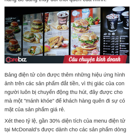
Bảng điện tử còn được thêm những hiệu ứng hình
ảnh trên các sản phẩm đắt tiền, vì thị giác của con
người luôn bị chuyển động thu hút, đây được cho
mà một "mánh khóe" để khách hàng quên đi sự có
mặt của sản phẩm giá rẻ.
Xét theo tỷ lệ, gần 30% diện tích của menu điện tử
tại McDonald’s được dành cho các sản phẩm dòng