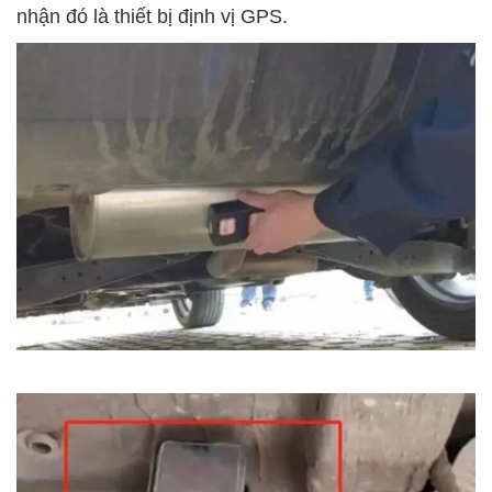
nhận đó là thiết bị định vị GPS.