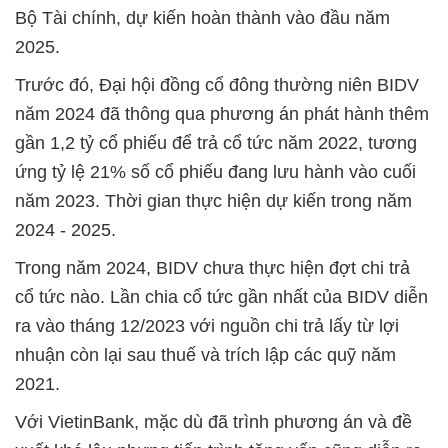
Bộ Tài chính, dự kiến hoàn thành vào đầu năm
2025.
Trước đó, Đại hội đồng cổ đông thường niên BIDV
năm 2024 đã thông qua phương án phát hành thêm
gần 1,2 tỷ cổ phiếu để trả cổ tức năm 2022, tương
ứng tỷ lệ 21% số cổ phiếu đang lưu hành vào cuối
năm 2023. Thời gian thực hiện dự kiến trong năm
2024 - 2025.
Trong năm 2024, BIDV chưa thực hiện đợt chi trả
cổ tức nào. Lần chia cổ tức gần nhất của BIDV diễn
ra vào tháng 12/2023 với nguồn chi trả lấy từ lợi
nhuận còn lại sau thuế và trích lập các quỹ năm
2021.
Với VietinBank, mặc dù đã trình phương án và đề