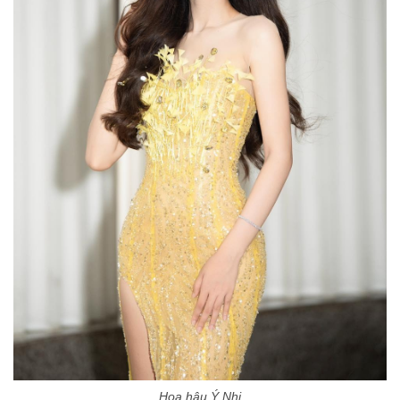
Hoa hậu Ý Nhi