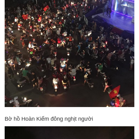
Bờ hồ Hoàn Kiếm đông nghịt người