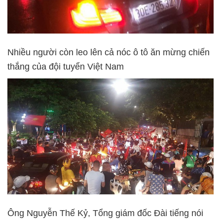
Nhiều người còn leo lên cả nóc ô tô ăn mừng chiến
thắng của đội tuyển Việt Nam
Ông Nguyễn Thế Kỷ, Tổng giám đốc Đài tiếng nói