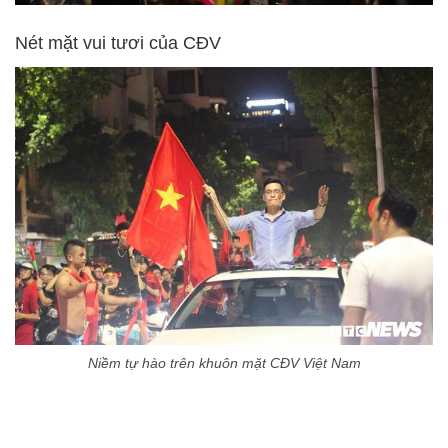
Nét mặt vui tươi của CĐV
Niềm tự hào trên khuôn mặt CĐV Việt Nam