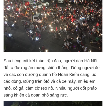
Sau tiếng còi kết thúc trận đấu, người dân Hà Nội
đổ ra đường ăn mừng chiến thắng. Dòng người đổ
về các con đường quanh hồ Hoàn Kiếm càng lúc
các đông. Đứng trên ôtô và cả xe máy, nhiều em
nhỏ, cô gái cầm cờ reo hò. Nhiều người đốt pháo
sáng khiến cả đoạn phố sáng rực.