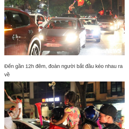
Đến gần 12h đêm, đoàn người bắt đầu kéo nhau ra
về