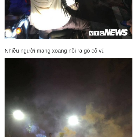
Nhiều người mang xoang nồi ra gõ cổ vũ