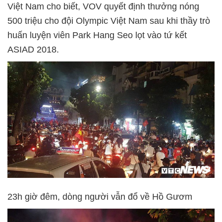
Việt Nam cho biết, VOV quyết định thưởng nóng
500 triệu cho đội Olympic Việt Nam sau khi thầy trò
huấn luyện viên Park Hang Seo lọt vào tứ kết
ASIAD 2018.
23h giờ đêm, dòng người vẫn đổ về Hồ Gươm