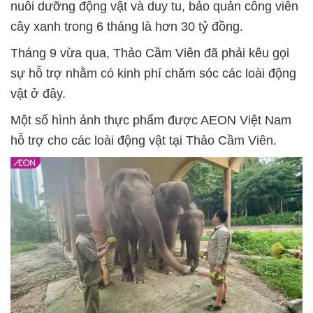
nuôi dưỡng động vật và duy tu, bảo quản công viên
cây xanh trong 6 tháng là hơn 30 tỷ đồng.
Tháng 9 vừa qua, Thảo Cầm Viên đã phải kêu gọi
sự hỗ trợ nhằm có kinh phí chăm sóc các loài động
vật ở đây.
Một số hình ảnh thực phẩm được AEON Việt Nam
hỗ trợ cho các loài động vật tại Thảo Cầm Viên.