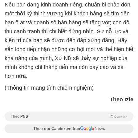
Nếu bạn đang kinh doanh riêng, chuẩn bị chào đón
một thời kỳ thịnh vượng khi khách hàng sẽ tìm đến
bạn ồ ạt và doanh số bán hàng sẽ tăng vọt; còn đối
thủ cạnh tranh thì chỉ biết đứng nhìn. Sự nỗ lực và
kiên trì của bạn sẽ được đền đáp xứng đáng. Hãy
sẵn lòng tiếp nhận những cơ hội mới và thể hiện hết
khả năng của mình, Xử Nữ sẽ thấy sự nghiệp của
mình không chỉ thăng tiến mà còn bay cao và xa
hơn nữa.
(Thông tin mang tính chiêm nghiệm)
Theo Izie
Theo
PNS
Copy link
Theo dõi Cafebiz.vn trên