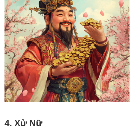
4. Xử Nữ