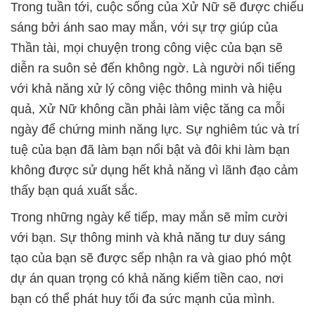
Trong tuần tới, cuộc sống của Xử Nữ sẽ được chiếu
sáng bởi ánh sao may mắn, với sự trợ giúp của
Thần tài, mọi chuyện trong công việc của bạn sẽ
diễn ra suôn sẻ đến không ngờ. Là người nổi tiếng
với khả năng xử lý công việc thông minh và hiệu
quả, Xử Nữ không cần phải làm việc tăng ca mỗi
ngày để chứng minh năng lực. Sự nghiêm túc và trí
tuệ của bạn đã làm bạn nổi bật và đôi khi làm bạn
không được sử dụng hết khả năng vì lãnh đạo cảm
thấy bạn quá xuất sắc.
Trong những ngày kế tiếp, may mắn sẽ mỉm cười
với bạn. Sự thông minh và khả năng tư duy sáng
tạo của bạn sẽ được sếp nhận ra và giao phó một
dự án quan trọng có khả năng kiếm tiền cao, nơi
bạn có thể phát huy tối đa sức mạnh của mình.