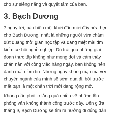
cho sự siêng năng và quyết tâm của bạn.
3. Bạch Dương
7 ngày tới, báo hiệu một khởi đầu mới đầy hứa hẹn
cho Bạch Dương, nhất là những người vừa chấm
dứt quãng thời gian học tập và đang miệt mài tìm
kiếm cơ hội nghề nghiệp. Dù trải qua những giai
đoạn thực tập không như mong đợi và cảm thấy
chán nản với công việc hàng ngày, bạn không nên
đánh mất niềm tin. Những ngày không mặn mà với
chuyên ngành của mình sẽ sớm qua đi, bởi trước
mắt bạn là một chân trời mới đang rộng mở.
Không cần phải lo lắng quá nhiều về những lần
phỏng vấn không thành công trước đây. Đến giữa
tháng 9, Bạch Dương sẽ tìm ra hướng đi đúng đắn