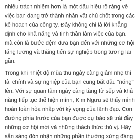
nhiều trách nhiệm hơn là một dấu hiệu rõ ràng về
việc bạn đang trở thành nhân vật chủ chốt trong các
kế hoạch của công ty. Đây không chỉ là lời khẳng
định cho khả năng và tinh thần làm việc của bạn,
mà còn là bước đệm đưa bạn đến với những cơ hội
tăng lương và thăng tiến sự nghiệp trong tương lai
gần.
Trong khi nhiệt độ mùa thu ngày càng giảm nhẹ thì
tài chính và sự nghiệp của bạn cũng bắt đầu "nóng"
lên. Với sự quan tâm ngày càng tăng từ sếp và khả
năng tiếp tục thể hiện mình, Kim Ngưu sẽ thấy mình
hoàn toàn hòa nhập với kỳ vọng của lãnh đạo. Con
đường phía trước của bạn được dự báo sẽ trải đầy
những cơ hội mới và những thách thức thú vị. Hãy
sẵn sàng đón nhận những phần thưởng xứng đáng