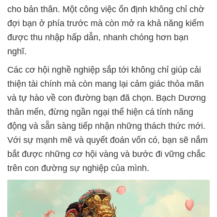
cho bản thân. Một công việc ổn định không chỉ chờ
đợi bạn ở phía trước mà còn mở ra khả năng kiếm
được thu nhập hấp dẫn, nhanh chóng hơn bạn
nghĩ.
Các cơ hội nghề nghiệp sắp tới không chỉ giúp cải
thiện tài chính mà còn mang lại cảm giác thỏa mãn
và tự hào về con đường bạn đã chọn. Bạch Dương
thân mến, đừng ngần ngại thể hiện cá tính năng
động và sẵn sàng tiếp nhận những thách thức mới.
Với sự mạnh mẽ và quyết đoán vốn có, bạn sẽ nắm
bắt được những cơ hội vàng và bước đi vững chắc
trên con đường sự nghiệp của mình.