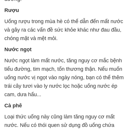
Rượu
Uống rượu trong mùa hè có thể dẫn đến mất nước
và gây ra các vấn đề sức khỏe khác như đau đầu,
chóng mặt và mệt mỏi.
Nước ngọt
Nước ngọt làm mất nước, tăng nguy cơ mắc bệnh
tiểu đường, tim mạch, tổn thương thận. Nếu muốn
uống nước vị ngọt vào ngày nóng, bạn có thể thêm
trái cây tươi vào ly nước lọc hoặc uống nước ép
cam, dưa hấu...
Cà phê
Loại thức uống này cũng làm tăng nguy cơ mất
nước. Nếu có thói quen sử dụng đồ uống chứa