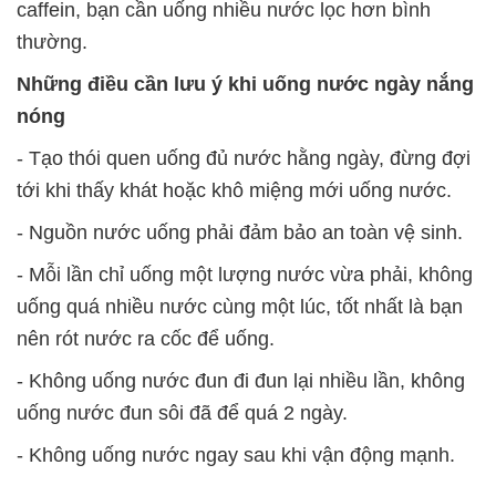
caffein, bạn cần uống nhiều nước lọc hơn bình
thường.
Những điều cần lưu ý khi uống nước ngày nắng
nóng
- Tạo thói quen uống đủ nước hằng ngày, đừng đợi
tới khi thấy khát hoặc khô miệng mới uống nước.
- Nguồn nước uống phải đảm bảo an toàn vệ sinh.
- Mỗi lần chỉ uống một lượng nước vừa phải, không
uống quá nhiều nước cùng một lúc, tốt nhất là bạn
nên rót nước ra cốc để uống.
- Không uống nước đun đi đun lại nhiều lần, không
uống nước đun sôi đã để quá 2 ngày.
- Không uống nước ngay sau khi vận động mạnh.