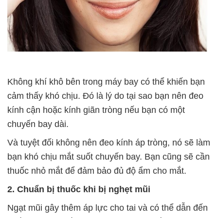
Không khí khô bên trong máy bay có thể khiến bạn
cảm thấy khó chịu. Đó là lý do tại sao bạn nên đeo
kính cận hoặc kính giãn tròng nếu bạn có một
chuyến bay dài.
Và tuyệt đối không nên đeo kính áp tròng, nó sẽ làm
bạn khó chịu mắt suốt chuyến bay. Bạn cũng sẽ cần
thuốc nhỏ mắt để đảm bảo đủ độ ẩm cho mắt.
2. Chuẩn bị thuốc khi bị nghẹt mũi
Ngạt mũi gây thêm áp lực cho tai và có thể dẫn đến