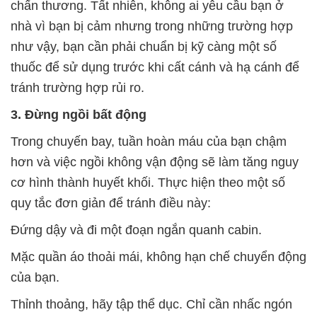
chấn thương. Tất nhiên, không ai yêu cầu bạn ở
nhà vì bạn bị cảm nhưng trong những trường hợp
như vậy, bạn cần phải chuẩn bị kỹ càng một số
thuốc để sử dụng trước khi cất cánh và hạ cánh để
tránh trường hợp rủi ro.
3. Đừng ngồi bất động
Trong chuyến bay, tuần hoàn máu của bạn chậm
hơn và việc ngồi không vận động sẽ làm tăng nguy
cơ hình thành huyết khối. Thực hiện theo một số
quy tắc đơn giản để tránh điều này:
Đứng dậy và đi một đoạn ngắn quanh cabin.
Mặc quần áo thoải mái, không hạn chế chuyển động
của bạn.
Thỉnh thoảng, hãy tập thể dục. Chỉ cần nhấc ngón