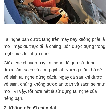
Tai nghe bạn được tặng trên máy bay không phải là
mới, mặc dù thực tế là chúng luôn được đựng trong
một chiếc túi nhựa nhỏ.
Giữa các chuyến bay, tai nghe đã qua sử dụng
được làm sạch và đóng gói lại. Nhưng thật khó để
vệ sinh tai nghe đúng cách. Ngay cả sau khi được
vệ sinh, chúng không được an toàn và sạch sẽ như
mới. Vì vậy, tốt hơn hết là sử dụng tai nghe của
riêng bạn.
7. Không nên đi chân đất