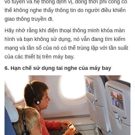
vô tuyến và hệ thống định vị, đồng thời phi công có
thể không nghe thấy thông tin do người điều khiển
giao thông truyền đi.
Hãy nhớ rằng khi điện thoại thông minh khóa màn
hình và bạn không sử dụng, nó vẫn đang tìm kiếm
mạng và tần số của nó có thể trùng lặp với tần suất
của các thiết bị trên máy bay.
6. Hạn chế sử dụng tai nghe của máy bay