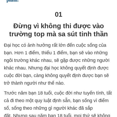
phẩm!
01
Đừng vì không thi được vào
trường top mà sa sút tinh thần
Đại học có ảnh hưởng rất lớn đến cuộc sống của
bạn. Hơn 1 điểm, thiếu 1 điểm, bạn sẽ vào những
ngôi trường khác nhau, sẽ gặp được những người
khác nhau. Nhưng đại học không quyết định được
cuộc đời bạn, càng không quyết định được bạn sẽ
trở thành người như thế nào.
Trước năm bạn 18 tuổi, cuộc đời như tuyến tính, tất
cả đi theo một quy luật định sẵn, bạn sống vì điểm
số, sống theo những gì người khác đã sắp
đặt. Nhưng sau năm bạn 18 tuổi, mọi thứ sẽ không