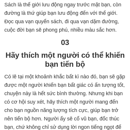
Sách là thế giới lưu động ngay trước mặt bạn, còn
đường là thứ giúp bạn lưu động đến với thế giới.
Đọc qua vạn quyển sách, đi qua vạn dặm đường,
cuộc đời bạn sẽ phong phú, nhiều màu sắc hơn.
03
Hãy thích một người có thể khiến
bạn tiến bộ
Có lẽ tại một khoảnh khắc bất kì nào đó, bạn sẽ gặp
được một người khiến bạn bất giác có ấn tượng tốt,
chuyện này là hết sức bình thường. Nhưng khi bạn
có cơ hội suy xét, hãy thích một người mang đến
cho bạn nguồn năng lượng tích cực, giúp bạn trở
nên tiến bộ hơn. Người ấy sẽ cổ vũ bạn, đốc thúc
bạn, chứ không chỉ sử dụng lời ngon tiếng ngọt để