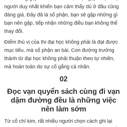
người duy nhất khiến bạn cảm thấy dù ở đâu cũng
đáng giá. Đây đã là số phận, bạn sẽ gặp những gì
bạn nên gặp, tiếp nhận những điều bạn không thể
thay đổi.
Điểm thú vị của thi đại học không phải là đạt được
mục tiêu, mà số phận an bài. Con đường trưởng
thành từ đại học không phải thuận theo tự nhiên,
mà hoàn toàn do sự cố gắng cá nhân.
02
Đọc vạn quyển sách cùng đi vạn
dặm đường đều là những việc
nên làm sớm
Từ cố chí kim, rất nhiều người chọn cách ghi lại