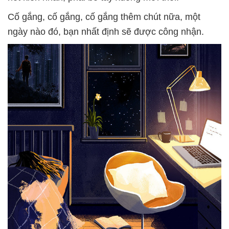
Cố gắng, cố gắng, cố gắng thêm chút nữa, một
ngày nào đó, bạn nhất định sẽ được công nhận.