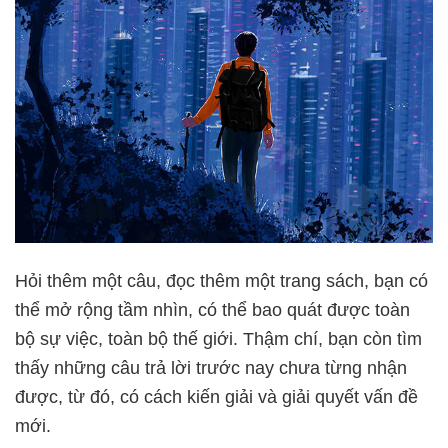
Hỏi thêm một câu, đọc thêm một trang sách, bạn có
thể mở rộng tầm nhìn, có thể bao quát được toàn
bộ sự việc, toàn bộ thế giới. Thậm chí, bạn còn tìm
thấy những câu trả lời trước nay chưa từng nhận
được, từ đó, có cách kiến giải và giải quyết vấn đề
mới.