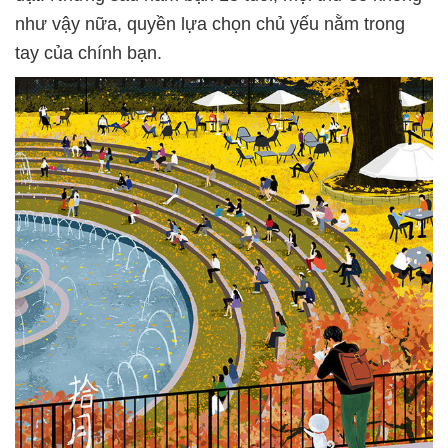
như vậy nữa, quyền lựa chọn chủ yếu nằm trong
tay của chính bạn.