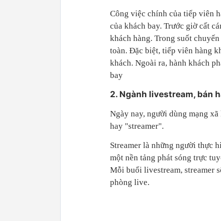
Công việc chính của tiếp viên h
của khách bay. Trước giờ cất cán
khách hàng. Trong suốt chuyến
toàn. Đặc biệt, tiếp viên hàng
khách. Ngoài ra, hành khách ph
bay
2. Ngành livestream, bán 
Ngày nay, người dùng mạng xã h
hay "streamer".
Streamer là những người thực h
một nền tảng phát sóng trực tuy
Mỗi buổi livestream, streamer s
phòng live.